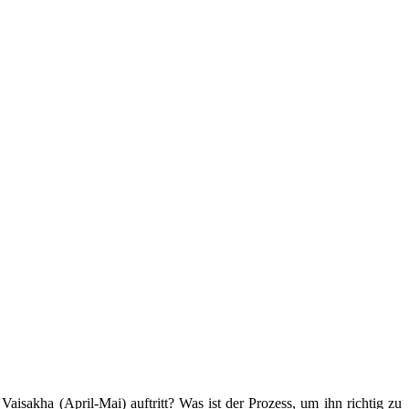
aisakha (April-Mai) auftritt? Was ist der Prozess, um ihn richtig zu