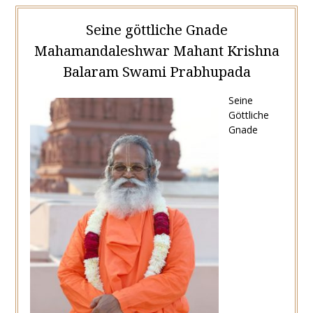
Seine göttliche Gnade
Mahamandaleshwar Mahant Krishna
Balaram Swami Prabhupada
Seine
Göttliche
Gnade