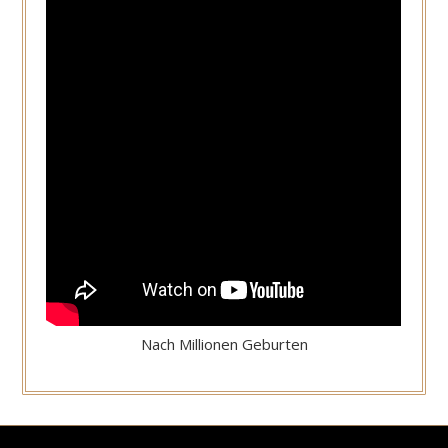
Nach Millionen Geburten